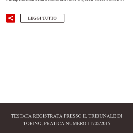
LEGGI TUTTO
TESTATA REGISTRATA PRESSO IL TRIBUNALE DI
TORINO, PRATICA NUMERO 11705/2015