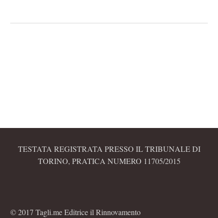
TESTATA REGISTRATA PRESSO IL TRIBUNALE DI
TORINO, PRATICA NUMERO 11705/2015
© 2017 Tagli.me Editrice il Rinnovamento