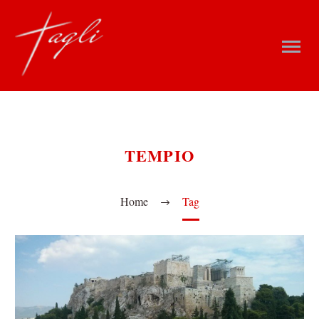
TEMPIO
Home
Tag