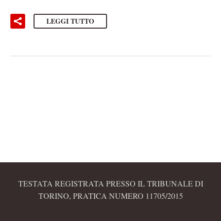
LEGGI TUTTO
TESTATA REGISTRATA PRESSO IL TRIBUNALE DI
TORINO, PRATICA NUMERO 11705/2015