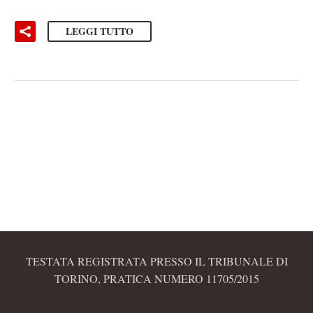
LEGGI TUTTO
TESTATA REGISTRATA PRESSO IL TRIBUNALE DI
TORINO, PRATICA NUMERO 11705/2015