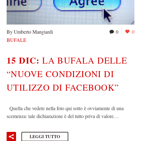
By Umberto Mangiardi
0
0
BUFALE
15 DIC:
LA BUFALA DELLE
“NUOVE CONDIZIONI DI
UTILIZZO DI FACEBOOK”
Quella che vedete nella foto qui sotto è ovviamente di una
scemenza: tale dichiarazione è del tutto priva di valore…
LEGGI TUTTO