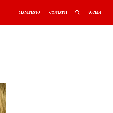
MANIFESTO
CONTATTI
ACCEDI