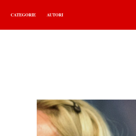
CATEGORIE
AUTORI