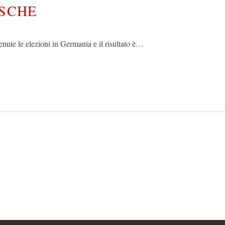
ESCHE
enute le elezioni in Germania e il risultato è…