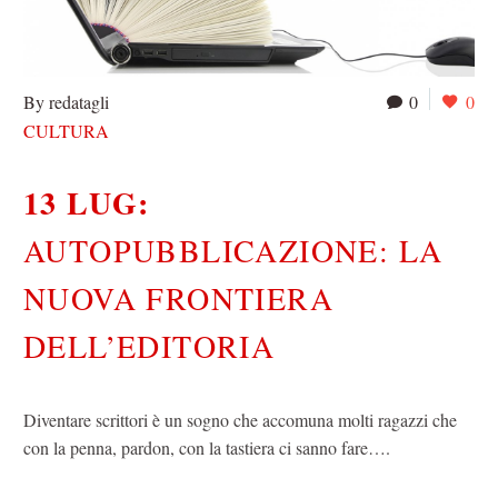
By redatagli
0
0
CULTURA
13 LUG:
AUTOPUBBLICAZIONE: LA
NUOVA FRONTIERA
DELL’EDITORIA
Diventare scrittori è un sogno che accomuna molti ragazzi che
con la penna, pardon, con la tastiera ci sanno fare….