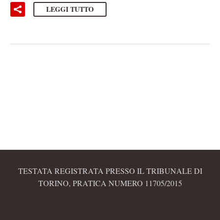
LEGGI TUTTO
TESTATA REGISTRATA PRESSO IL TRIBUNALE DI
TORINO, PRATICA NUMERO 11705/2015