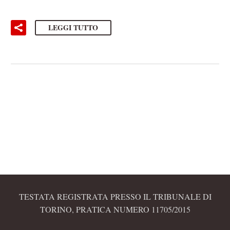
LEGGI TUTTO
TESTATA REGISTRATA PRESSO IL TRIBUNALE DI
TORINO, PRATICA NUMERO 11705/2015