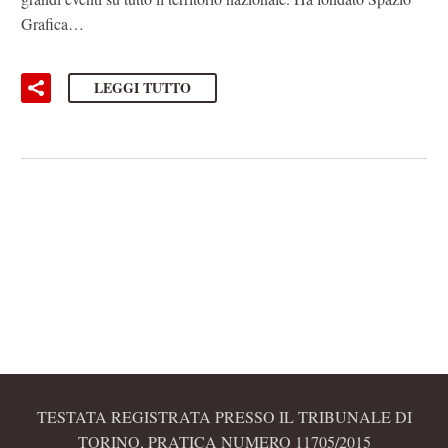
Grafica…
LEGGI TUTTO
TESTATA REGISTRATA PRESSO IL TRIBUNALE DI
TORINO, PRATICA NUMERO 11705/2015