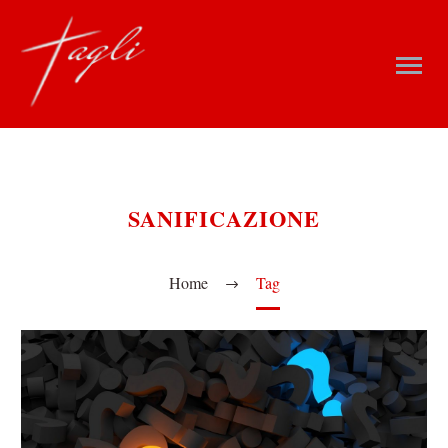
SANIFICAZIONE
Home
Tag