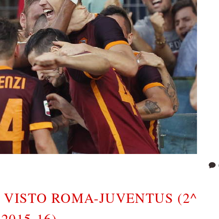
VISTO ROMA-JUVENTUS (2^
015-16)