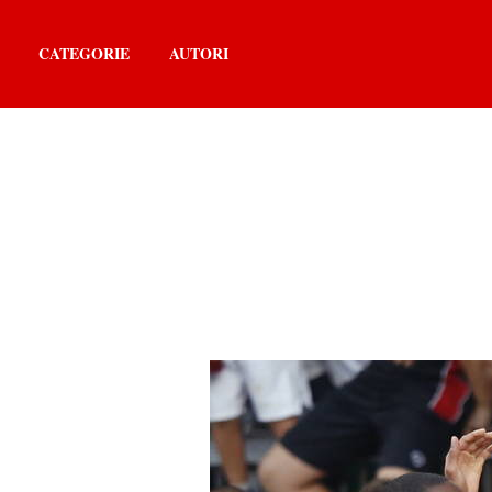
CATEGORIE
AUTORI