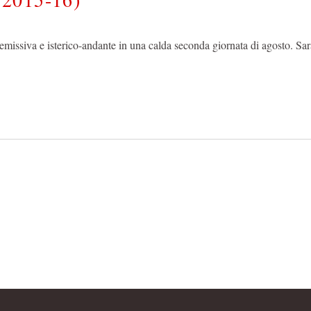
emissiva e isterico-andante in una calda seconda giornata di agosto. 