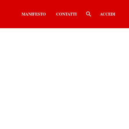
MANIFESTO
CONTATTI
ACCEDI