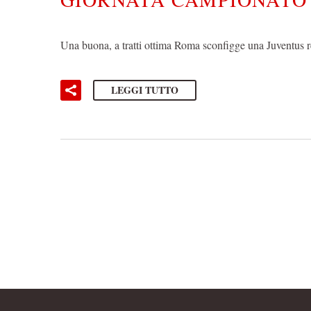
Una buona, a tratti ottima Roma sconfigge una Juventus r
LEGGI TUTTO