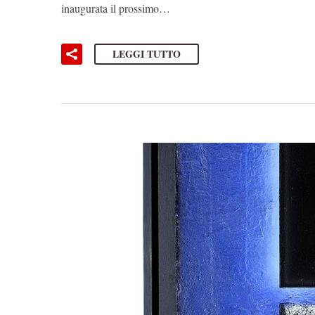
inaugurata il prossimo…
LEGGI TUTTO