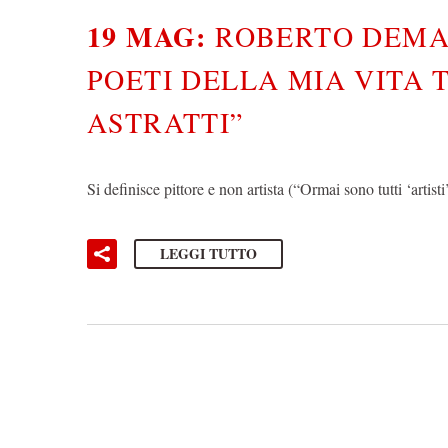
19 MAG:
ROBERTO DEMAR
POETI DELLA MIA VITA 
ASTRATTI”
Si definisce pittore e non artista (“Ormai sono tutti ‘artis
LEGGI TUTTO