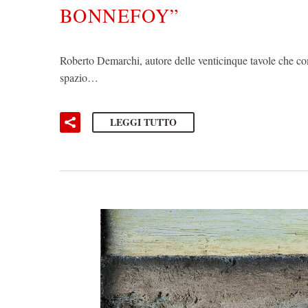
BONNEFOY”
Roberto Demarchi, autore delle venticinque tavole che co
spazio…
LEGGI TUTTO