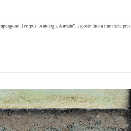
mpongono il corpus “Antologia Astratta”, esposto fino a fine mese pres