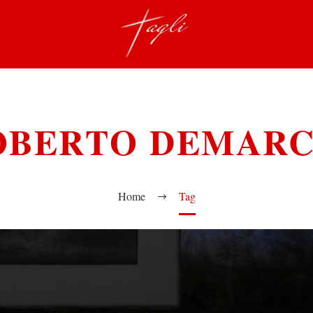
OBERTO DEMARC
Home
Tag