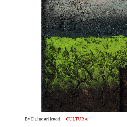
By Dai nostri lettori
CULTURA