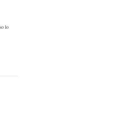
so lo