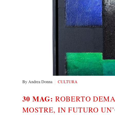
By Andrea Donna
CULTURA
30 MAG:
ROBERTO DEMAR
MOSTRE, IN FUTURO UN