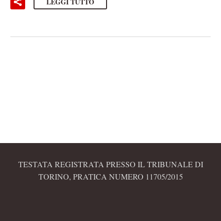
LEGGI TUTTO
TESTATA REGISTRATA PRESSO IL TRIBUNALE DI
TORINO, PRATICA NUMERO 11705/2015