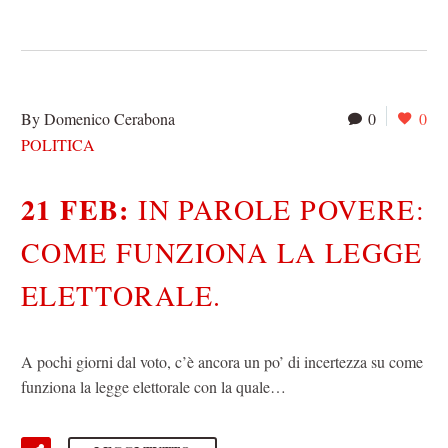
By Domenico Cerabona
0
0
POLITICA
21 FEB:
IN PAROLE POVERE:
COME FUNZIONA LA LEGGE
ELETTORALE.
A pochi giorni dal voto, c’è ancora un po’ di incertezza su come
funziona la legge elettorale con la quale…