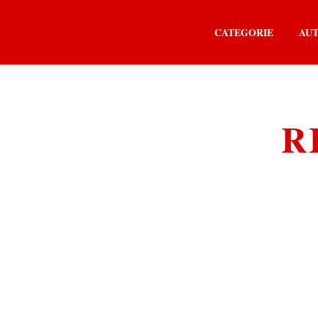
CATEGORIE
AU
R