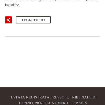
logistiche,…
LEGGI TUTTO
TESTATA REGISTRATA PRESSO IL TRIBUNALE DI
TORINO, PRATICA NUMERO 11705/2015