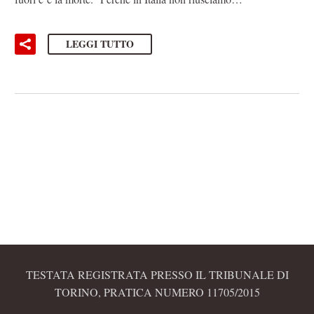
LEGGI TUTTO
TESTATA REGISTRATA PRESSO IL TRIBUNALE DI
TORINO, PRATICA NUMERO 11705/2015