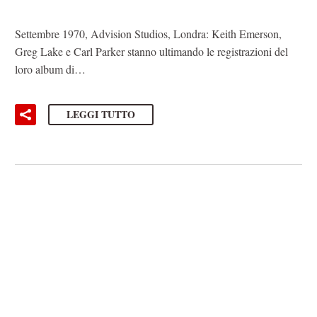
Settembre 1970, Advision Studios, Londra: Keith Emerson,
Greg Lake e Carl Parker stanno ultimando le registrazioni del
loro album di…
LEGGI TUTTO