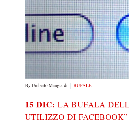
By Umberto Mangiardi
BUFALE
15 DIC:
LA BUFALA DELL
UTILIZZO DI FACEBOOK”