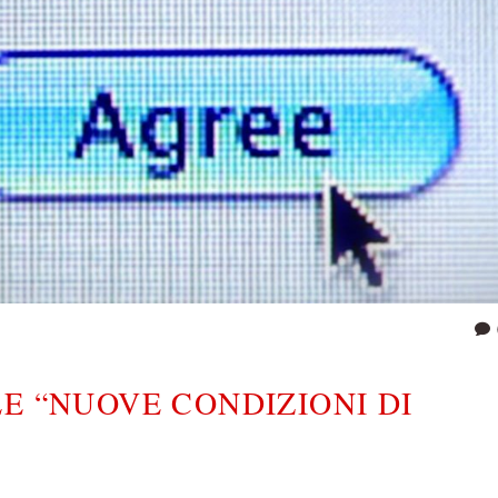
E “NUOVE CONDIZIONI DI