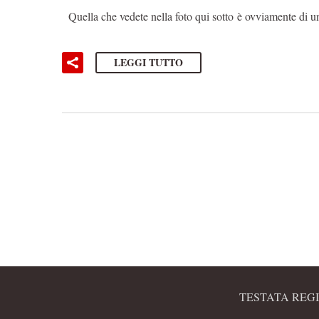
Quella che vedete nella foto qui sotto è ovviamente di un
LEGGI TUTTO
TESTATA REGI