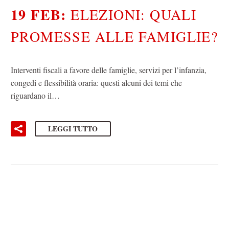
19 FEB:
ELEZIONI: QUALI
PROMESSE ALLE FAMIGLIE?
Interventi fiscali a favore delle famiglie, servizi per l’infanzia,
congedi e flessibilità oraria: questi alcuni dei temi che
riguardano il…
LEGGI TUTTO