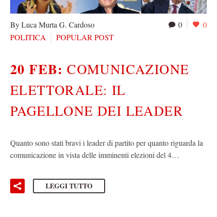
By Luca Murta G. Cardoso
0
0
POLITICA
POPULAR POST
20 FEB:
COMUNICAZIONE
ELETTORALE: IL
PAGELLONE DEI LEADER
Quanto sono stati bravi i leader di partito per quanto riguarda la
comunicazione in vista delle imminenti elezioni del 4…
LEGGI TUTTO