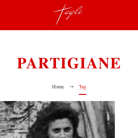
PARTIGIANE
Home
Tag