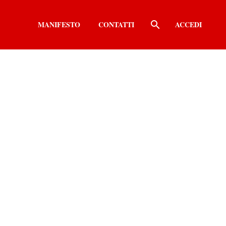
MANIFESTO
CONTATTI
ACCEDI