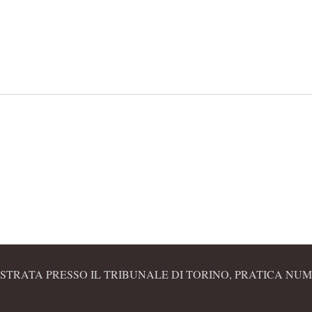
STRATA PRESSO IL TRIBUNALE DI TORINO, PRATICA NUME