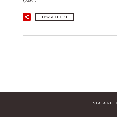
LEGGI TUTTO
TESTATA REGI