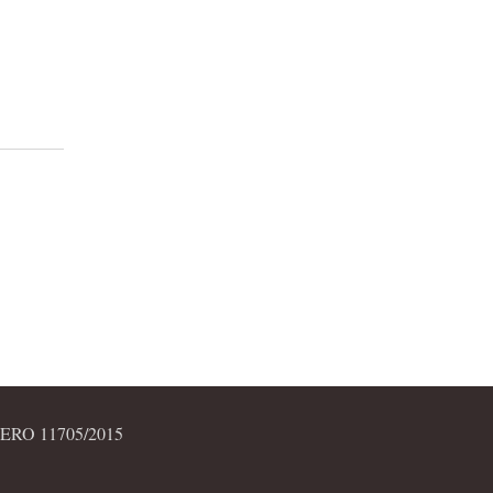
RO 11705/2015