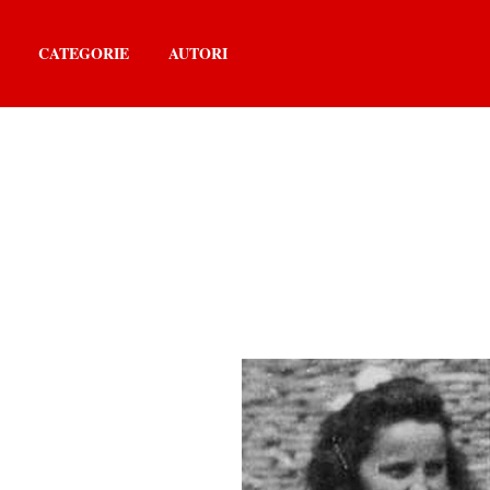
CATEGORIE
AUTORI