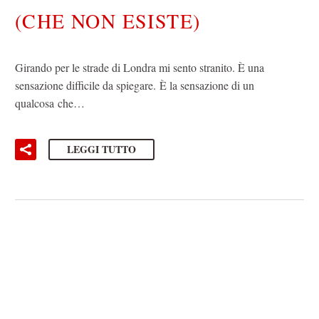
(CHE NON ESISTE)
Girando per le strade di Londra mi sento stranito. È una
sensazione difficile da spiegare. È la sensazione di un
qualcosa che…
LEGGI TUTTO