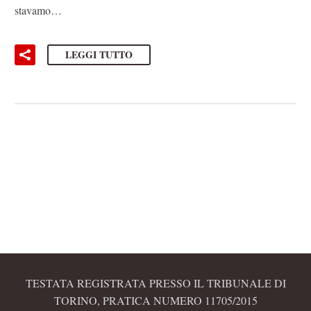
stavamo…
LEGGI TUTTO
TESTATA REGISTRATA PRESSO IL TRIBUNALE DI
TORINO, PRATICA NUMERO 11705/2015