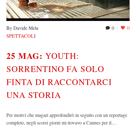
By Davide Mela
0
0
SPETTACOLI
25 MAG:
YOUTH:
SORRENTINO FA SOLO
FINTA DI RACCONTARCI
UNA STORIA
Per motivi che magari approfondirò in seguito con un reportage
completo, negli scorsi giorni mi trovavo a Cannes per il…