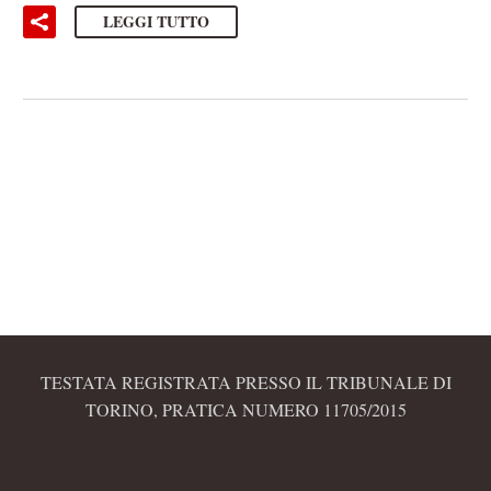
LEGGI TUTTO
TESTATA REGISTRATA PRESSO IL TRIBUNALE DI
TORINO, PRATICA NUMERO 11705/2015