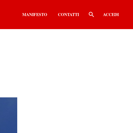
MANIFESTO
CONTATTI
ACCEDI