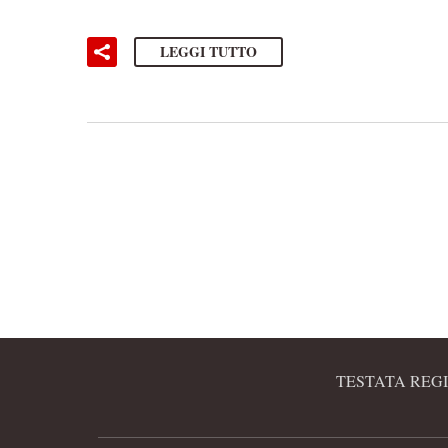
LEGGI TUTTO
TESTATA REGI