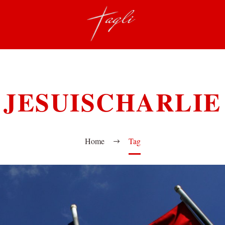
JESUISCHARLIE
Home
Tag