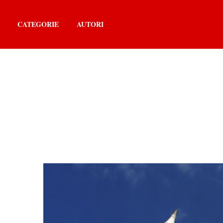
CATEGORIE
AUTORI