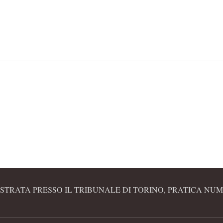
STRATA PRESSO IL TRIBUNALE DI TORINO, PRATICA NUME