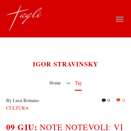
IGOR STRAVINSKY
Home
Tag
By Luca Romano
0
0
CULTURA
09 GIU:
NOTE NOTEVOLI: VI