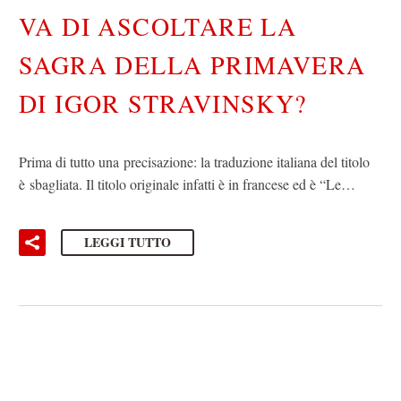
VA DI ASCOLTARE LA
SAGRA DELLA PRIMAVERA
DI IGOR STRAVINSKY?
Prima di tutto una precisazione: la traduzione italiana del titolo
è sbagliata. Il titolo originale infatti è in francese ed è “Le…
LEGGI TUTTO