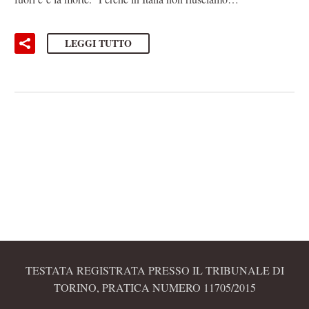
LEGGI TUTTO
TESTATA REGISTRATA PRESSO IL TRIBUNALE DI
TORINO, PRATICA NUMERO 11705/2015