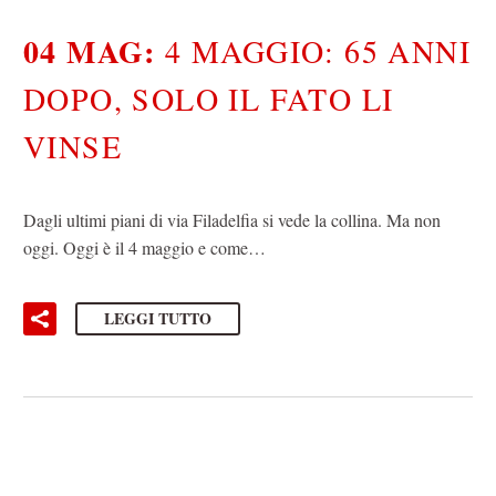
04 MAG:
4 MAGGIO: 65 ANNI
DOPO, SOLO IL FATO LI
VINSE
Dagli ultimi piani di via Filadelfia si vede la collina. Ma non
oggi. Oggi è il 4 maggio e come…
LEGGI TUTTO