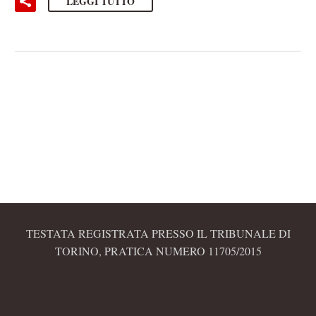
LEGGI TUTTO
TESTATA REGISTRATA PRESSO IL TRIBUNALE DI
TORINO, PRATICA NUMERO 11705/2015