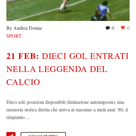
By Andrea Donna
0
0
SPORT
21 FEB:
DIECI GOL ENTRATI
NELLA LEGGENDA DEL
CALCIO
Dieci sole posizioni disponibili (limitazione autoimposta), una
memoria storica diretta che arriva al massimo a metà anni ’80, il
rimpianto…