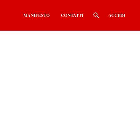
MANIFESTO
CONTATTI
ACCEDI