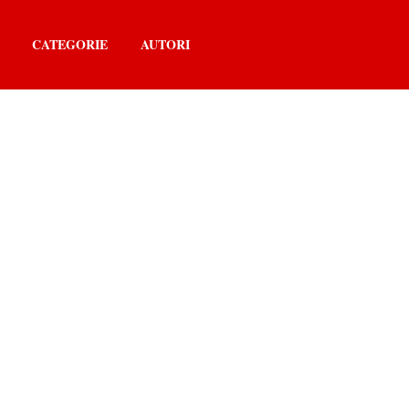
CATEGORIE
AUTORI