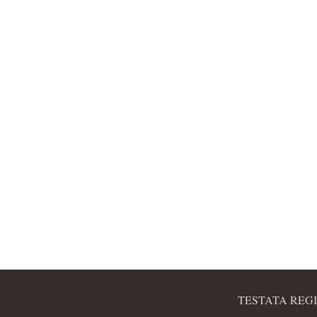
TESTATA REGI