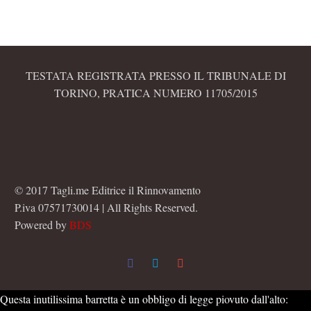
TESTATA REGISTRATA PRESSO IL TRIBUNALE DI
TORINO, PRATICA NUMERO 11705/2015
© 2017 Tagli.me Editrice il Rinnovamento
P.iva 07571730014 | All Rights Reserved.
Powered by
BDS
Questa inutilissima barretta è un obbligo di legge piovuto dall'alto: