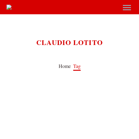
CLAUDIO LOTITO
Home
Tag