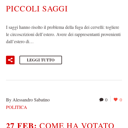
PICCOLI SAGGI
I saggi hanno risolto il problema della fuga dei cervelli: togliere
le circoscrizioni dell’estero. Avere dei rappresentanti provenienti
dall’estero di…
LEGGI TUTTO
By Alessandro Sabatino
0
0
POLITICA
27 FEB:
COME HA VOTATO