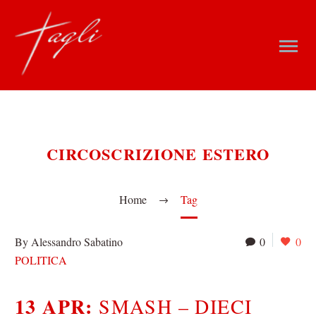
CIRCOSCRIZIONE ESTERO
Home
Tag
By Alessandro Sabatino
0
0
POLITICA
13 APR:
SMASH – DIECI