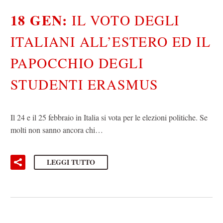
18 GEN:
IL VOTO DEGLI
ITALIANI ALL’ESTERO ED IL
PAPOCCHIO DEGLI
STUDENTI ERASMUS
Il 24 e il 25 febbraio in Italia si vota per le elezioni politiche. Se
molti non sanno ancora chi…
LEGGI TUTTO