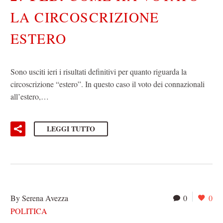
LA CIRCOSCRIZIONE
ESTERO
Sono usciti ieri i risultati definitivi per quanto riguarda la
circoscrizione “estero”. In questo caso il voto dei connazionali
all’estero,…
LEGGI TUTTO
By Serena Avezza
0
0
POLITICA