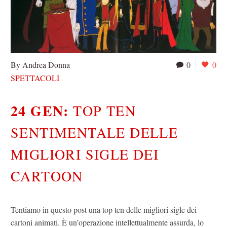
By Andrea Donna
0
0
SPETTACOLI
24 GEN:
TOP TEN
SENTIMENTALE DELLE
MIGLIORI SIGLE DEI
CARTOON
Tentiamo in questo post una top ten delle migliori sigle dei
cartoni animati. È un’operazione intellettualmente assurda, lo