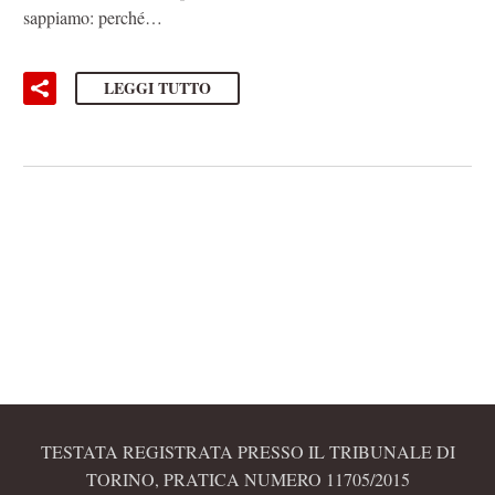
sappiamo: perché…
LEGGI TUTTO
TESTATA REGISTRATA PRESSO IL TRIBUNALE DI
TORINO, PRATICA NUMERO 11705/2015