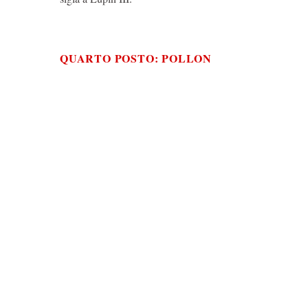
QUARTO POSTO: POLLON