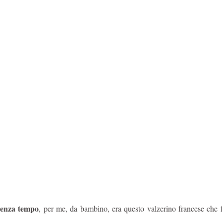
senza tempo
, per me, da bambino, era questo valzerino francese che 