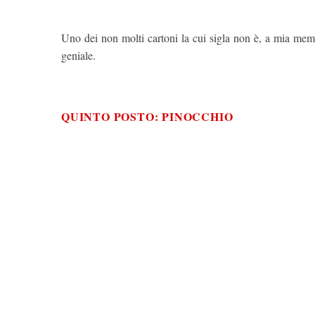
Uno dei non molti cartoni la cui sigla non è, a mia me
geniale.
QUINTO POSTO: PINOCCHIO