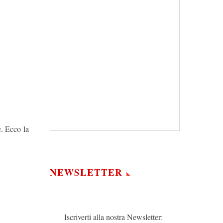
e. Ecco la
NEWSLETTER
Iscriverti alla nostra Newsletter: