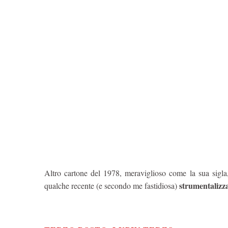
Altro cartone del 1978, meraviglioso come la sua sigla
strumentalizza
qualche recente (e secondo me fastidiosa)