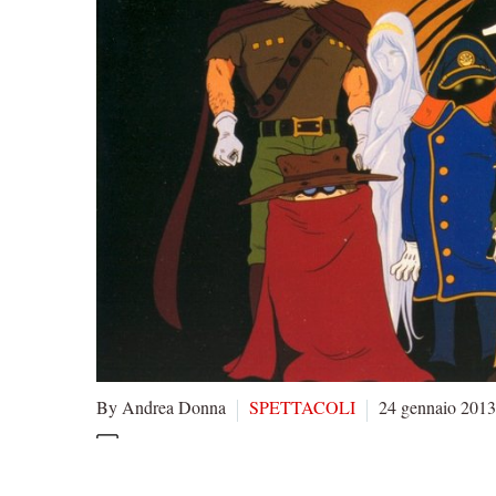
By Andrea Donna
SPETTACOLI
24 gennaio 2013