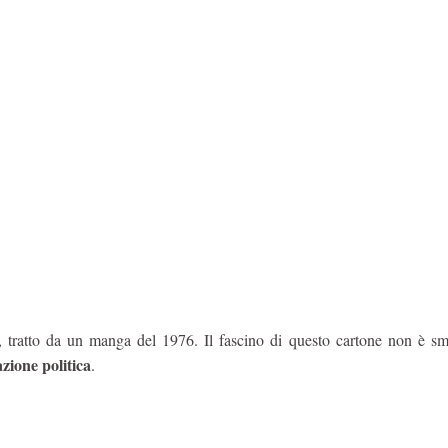
, tratto da un manga del 1976. Il fascino di questo cartone non è sm
zione politica
.