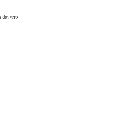
a davvero