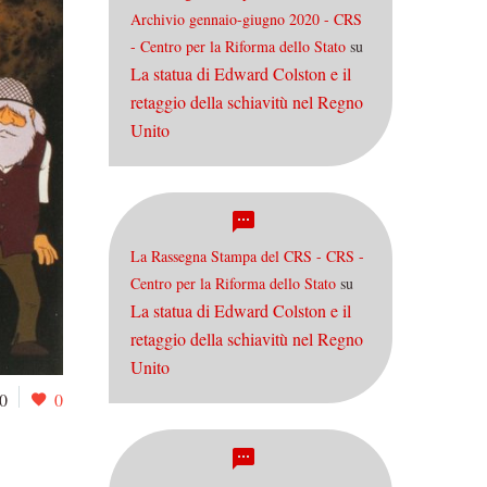
Archivio gennaio-giugno 2020 - CRS
- Centro per la Riforma dello Stato
su
La statua di Edward Colston e il
retaggio della schiavitù nel Regno
Unito
La Rassegna Stampa del CRS - CRS -
Centro per la Riforma dello Stato
su
La statua di Edward Colston e il
retaggio della schiavitù nel Regno
Unito
0
0