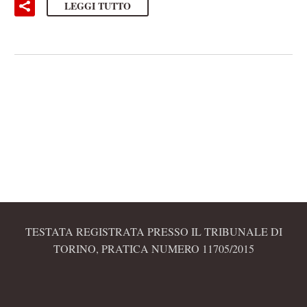
LEGGI TUTTO
TESTATA REGISTRATA PRESSO IL TRIBUNALE DI
TORINO, PRATICA NUMERO 11705/2015