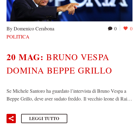
By Domenico Cerabona
0
0
POLITICA
20 MAG:
BRUNO VESPA
DOMINA BEPPE GRILLO
Se Michele Santoro ha guardato l’intervista di Bruno Vespa a
Beppe Grillo, deve aver sudato freddo. Il vecchio leone di Rai…
LEGGI TUTTO