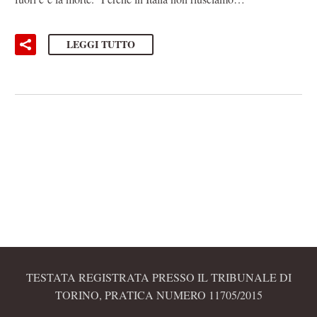
LEGGI TUTTO
TESTATA REGISTRATA PRESSO IL TRIBUNALE DI
TORINO, PRATICA NUMERO 11705/2015