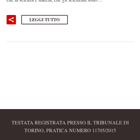
LEGGI TUTTO
TESTATA REGISTRATA PRESSO IL TRIBUNALE DI
TORINO, PRATICA NUMERO 11705/2015