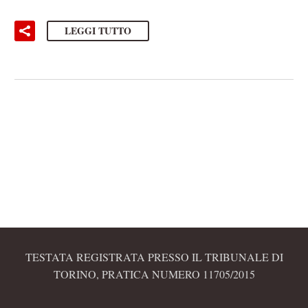
LEGGI TUTTO
TESTATA REGISTRATA PRESSO IL TRIBUNALE DI
TORINO, PRATICA NUMERO 11705/2015