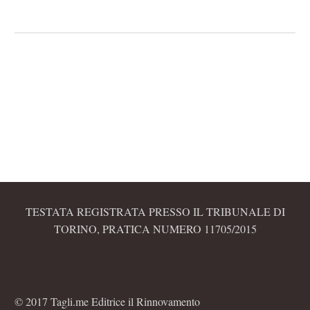
TESTATA REGISTRATA PRESSO IL TRIBUNALE DI
TORINO, PRATICA NUMERO 11705/2015
© 2017 Tagli.me Editrice il Rinnovamento