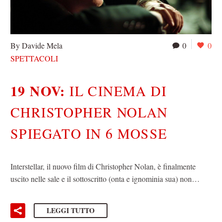
By Davide Mela
0
0
SPETTACOLI
19 NOV:
IL CINEMA DI
CHRISTOPHER NOLAN
SPIEGATO IN 6 MOSSE
Interstellar, il nuovo film di Christopher Nolan, è finalmente
uscito nelle sale e il sottoscritto (onta e ignominia sua) non…
LEGGI TUTTO