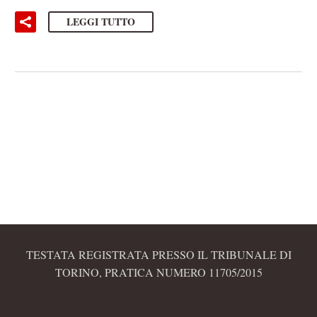
LEGGI TUTTO
TESTATA REGISTRATA PRESSO IL TRIBUNALE DI
TORINO, PRATICA NUMERO 11705/2015