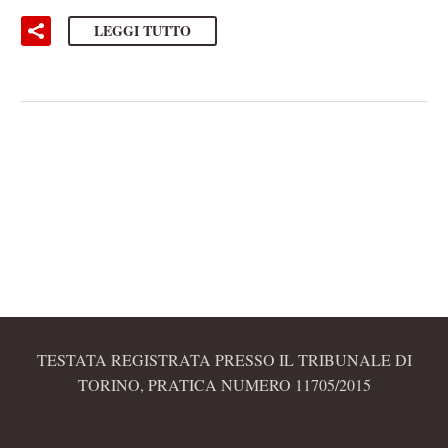
LEGGI TUTTO
TESTATA REGISTRATA PRESSO IL TRIBUNALE DI
TORINO, PRATICA NUMERO 11705/2015