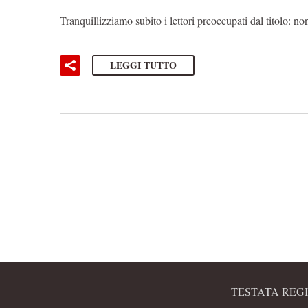
Tranquillizziamo subito i lettori preoccupati dal titolo: n
LEGGI TUTTO
TESTATA REGI