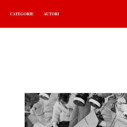
CATEGORIE
AUTORI