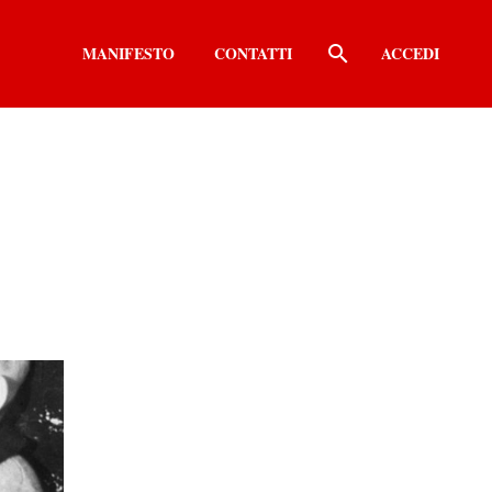
MANIFESTO
CONTATTI
ACCEDI