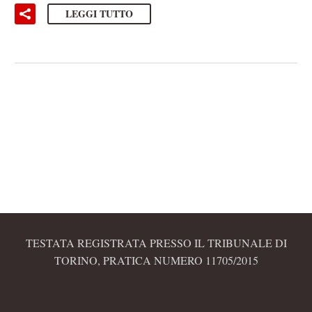
LEGGI TUTTO
TESTATA REGISTRATA PRESSO IL TRIBUNALE DI
TORINO, PRATICA NUMERO 11705/2015