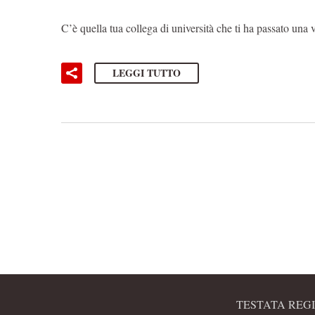
C’è quella tua collega di università che ti ha passato una v
LEGGI TUTTO
TESTATA REGI