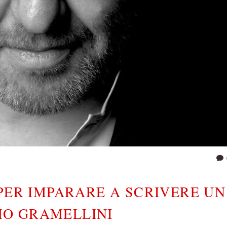
PER IMPARARE A SCRIVERE UN
MO GRAMELLINI