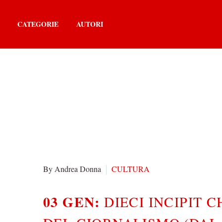
CATEGORIE
AUTORI
By Andrea Donna
CULTURA
03 GEN:
DIECI INCIPIT 