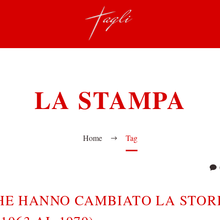
LA STAMPA
Home
Tag
CHE HANNO CAMBIATO LA STOR