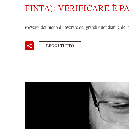
FINTA): VERIFICARE È 
(ovvero, del modo di lavorare dei grandi quotidiani e de
LEGGI TUTTO