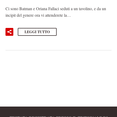
Ci sono Batman e Oriana Fallaci seduti a un tavolino, e da un
incipit del genere ora vi attenderete la…
LEGGI TUTTO