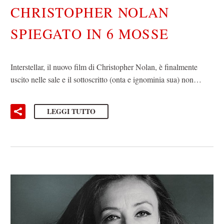
CHRISTOPHER NOLAN
SPIEGATO IN 6 MOSSE
Interstellar, il nuovo film di Christopher Nolan, è finalmente
uscito nelle sale e il sottoscritto (onta e ignominia sua) non…
LEGGI TUTTO