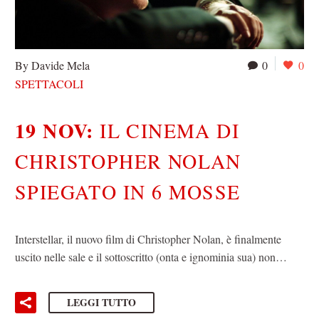
By Davide Mela
0
0
SPETTACOLI
19 NOV:
IL CINEMA DI
CHRISTOPHER NOLAN
SPIEGATO IN 6 MOSSE
Interstellar, il nuovo film di Christopher Nolan, è finalmente
uscito nelle sale e il sottoscritto (onta e ignominia sua) non…
LEGGI TUTTO