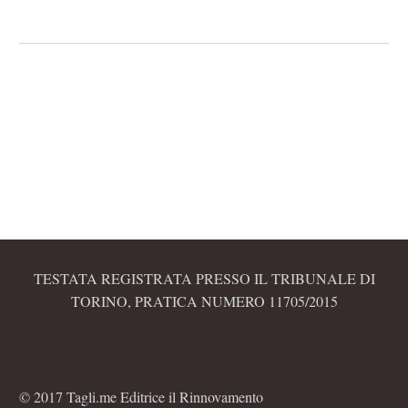
TESTATA REGISTRATA PRESSO IL TRIBUNALE DI
TORINO, PRATICA NUMERO 11705/2015
© 2017 Tagli.me Editrice il Rinnovamento