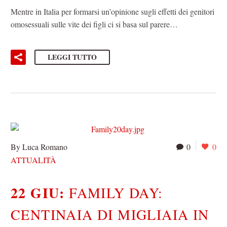
Mentre in Italia per formarsi un’opinione sugli effetti dei genitori
omosessuali sulle vite dei figli ci si basa sul parere…
LEGGI TUTTO
By Luca Romano
0
0
ATTUALITÀ
22 GIU:
FAMILY DAY:
CENTINAIA DI MIGLIAIA IN