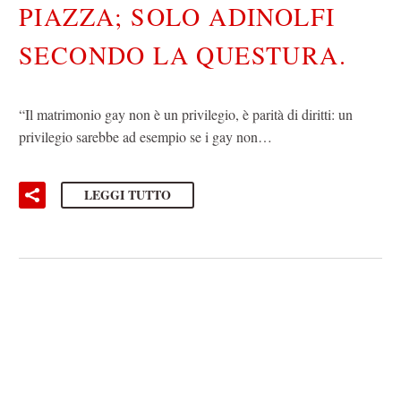
PIAZZA; SOLO ADINOLFI
SECONDO LA QUESTURA.
“Il matrimonio gay non è un privilegio, è parità di diritti: un
privilegio sarebbe ad esempio se i gay non…
LEGGI TUTTO