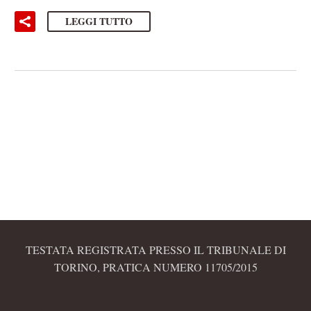
LEGGI TUTTO
TESTATA REGISTRATA PRESSO IL TRIBUNALE DI
TORINO, PRATICA NUMERO 11705/2015