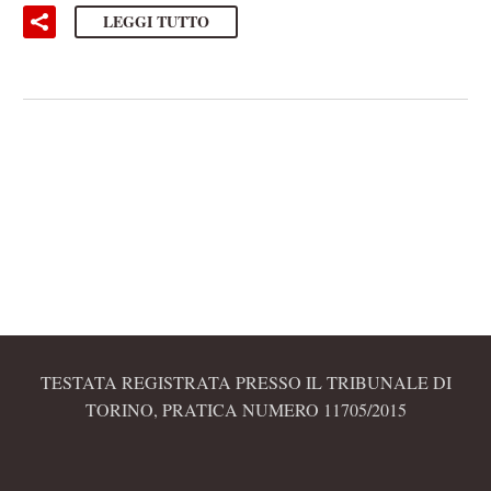
LEGGI TUTTO
TESTATA REGISTRATA PRESSO IL TRIBUNALE DI
TORINO, PRATICA NUMERO 11705/2015