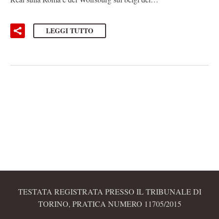
LEGGI TUTTO
TESTATA REGISTRATA PRESSO IL TRIBUNALE DI
TORINO, PRATICA NUMERO 11705/2015