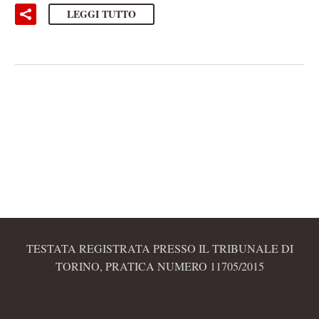
LEGGI TUTTO
TESTATA REGISTRATA PRESSO IL TRIBUNALE DI
TORINO, PRATICA NUMERO 11705/2015